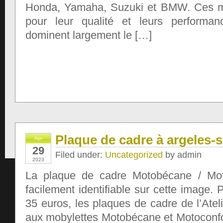
Honda, Yamaha, Suzuki et BMW. Ces 
pour leur qualité et leurs performanc
dominent largement le […]
Plaque de cadre à argeles-
Apr
29
Filed under:
Uncategorized
by admin
2023
La plaque de cadre Motobécane / Mot
facilement identifiable sur cette image. 
35 euros, les plaques de cadre de l’Ateli
aux mobylettes Motobécane et Motoconfor