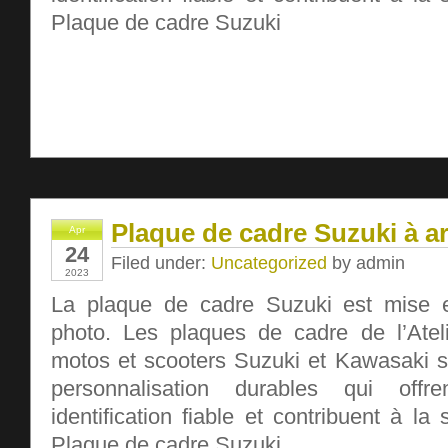
Plaque de cadre Suzuki
Plaque de cadre Suzuki à a
Apr
24
Filed under:
Uncategorized
by admin
2023
La plaque de cadre Suzuki est mise 
photo. Les plaques de cadre de l’Ateli
motos et scooters Suzuki et Kawasaki 
personnalisation durables qui off
identification fiable et contribuent à la 
Plaque de cadre Suzuki