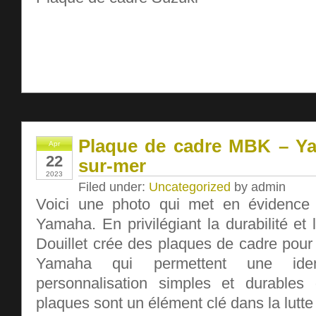
Plaque de cadre MBK – Ya
Apr
22
sur-mer
2023
Filed under:
Uncategorized
by admin
Voici une photo qui met en évidence
Yamaha. En privilégiant la durabilité et la
Douillet crée des plaques de cadre pour
Yamaha qui permettent une ident
personnalisation simples et durables
plaques sont un élément clé dans la lutte