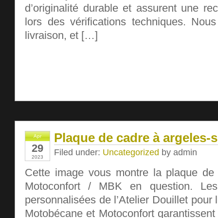
d’originalité durable et assurent une r
lors des vérifications techniques. Nous
livraison, et […]
Plaque de cadre à argeles-
Apr
29
Filed under:
Uncategorized
by admin
2023
Cette image vous montre la plaque de
Motoconfort / MBK en question. Le
personnalisées de l’Atelier Douillet pour
Motobécane et Motoconfort garantissent 