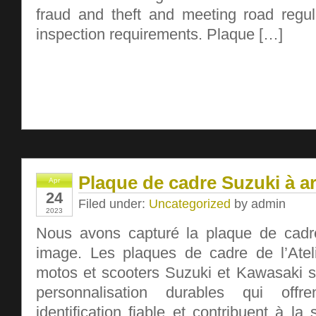
fraud and theft and meeting road regul
inspection requirements. Plaque […]
Plaque de cadre Suzuki à a
Apr
24
Filed under:
Uncategorized
by admin
2023
Nous avons capturé la plaque de cadr
image. Les plaques de cadre de l’Ateli
motos et scooters Suzuki et Kawasaki 
personnalisation durables qui off
identification fiable et contribuent à la 