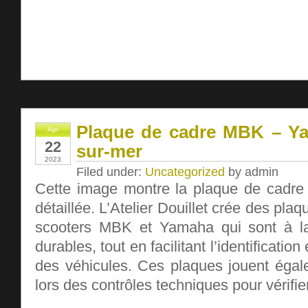
Plaque de cadre MBK – Ya
Apr
22
sur-mer
2023
Filed under:
Uncategorized
by admin
Cette image montre la plaque de cadr
détaillée. L’Atelier Douillet crée des pla
scooters MBK et Yamaha qui sont à la 
durables, tout en facilitant l’identification
des véhicules. Ces plaques jouent égale
lors des contrôles techniques pour vérifie