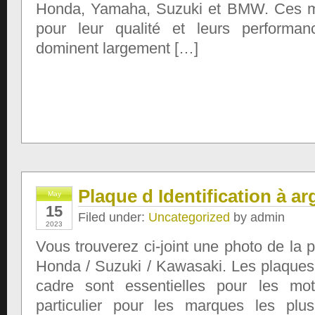
Honda, Yamaha, Suzuki et BMW. Ces 
pour leur qualité et leurs performanc
dominent largement […]
Plaque d Identification à a
May
15
Filed under:
Uncategorized
by admin
2023
Vous trouverez ci-joint une photo de la p
Honda / Suzuki / Kawasaki. Les plaques d
cadre sont essentielles pour les mo
particulier pour les marques les pl