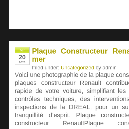
Plaque Constructeur Renau
Apr
20
mer
2023
Filed under:
Uncategorized
by admin
Voici une photographie de la plaque cons
plaques constructeur Renault contribuen
rapide de votre voiture, simplifiant le
contrôles techniques, des interventio
inspections de la DREAL, pour un sui
tranquillité d’esprit. Plaque construct
constructeur RenaultPlaque cons