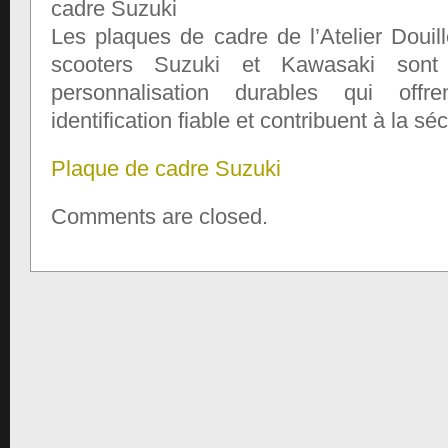
Les plaques de cadre de l’Atelier Douil
scooters Suzuki et Kawasaki son
personnalisation durables qui off
identification fiable et contribuent à la séc
Plaque de cadre Suzuki
Comments are closed.